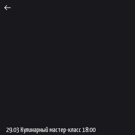
29.03 Кулинарный мастер-класс 18:00