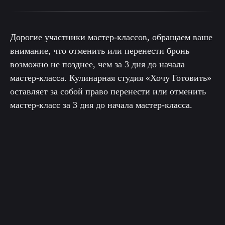
Дорогие участники мастер-классов, обращаем ваше
внимание, что отменить или перенести бронь
возможно не позднее, чем за 3 дня до начала
мастер-класса. Кулинарная студия «Хочу Готовить»
оставляет за собой право перенести или отменить
мастер-класс за 3 дня до начала мастер-класса.