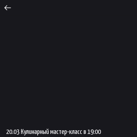
20.03 Кулинарный мастер-класс в 19:00