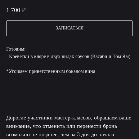
1 700
₽
ЗАПИСАТЬСЯ
Готовим:
- Креветки в кляре в двух видах соусов (Васаби и Том Ям)
*Угощаем приветственным бокалом вина
Дорогие участники мастер-классов, обращаем ваше
внимание, что отменить или перенести бронь
возможно не позднее, чем за 3 дня до начала