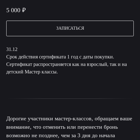
5 000
₽
ЗАПИСАТЬСЯ
31.12
Срок действия сертификата 1 год с даты покупки.
Сертификат распространяется как на взрослый, так и на
детский Мастер классы.
Дорогие участники мастер-классов, обращаем ваше
внимание, что отменить или перенести бронь
возможно не позднее, чем за 3 дня до начала