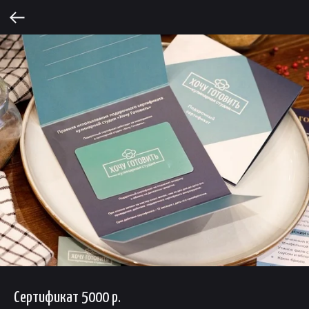
Сертификат 5000 р.